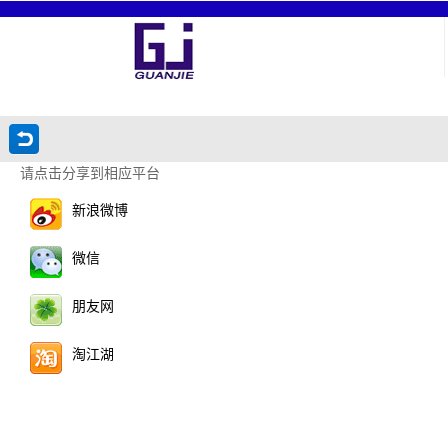
请点击分享到相应平台
新浪微博
微信
朋友网
淘江湖