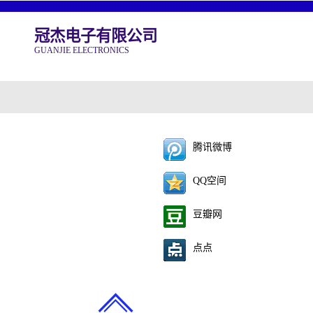
冠杰电子有限公司
GUANJIE ELECTRONICS
腾讯微博
QQ空间
豆瓣网
点点