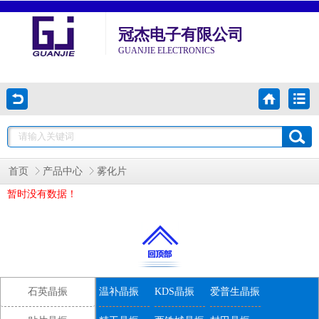
冠杰电子有限公司
GUANJIE ELECTRONICS
首页
产品中心
雾化片
暂时没有数据！
石英晶振
温补晶振
KDS晶振
爱普生晶振