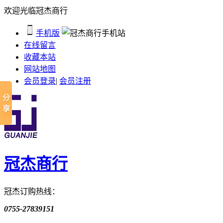
欢迎光临冠杰商行
手机版
在线留言
收藏本站
网站地图
会员登录
|
会员注册
冠杰商行
冠杰订购热线：
0755-27839151