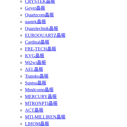
CRYSTEK晶振
Geyer晶振
Quartzcom晶振
qantek晶振
Quarztechnik晶振
EUROQUARTZ晶振
Cardinal晶振
FRE-TECH晶振
KVG晶振
Wi2wi晶振
AEL晶振
Transko晶振
Suntsu晶振
Mmdcomp晶振
MERCURY晶振
MTRONPTI晶振
ACT晶振
MTI-MILLIREN晶振
LIHOM晶振