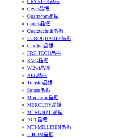
CRYSTEK晶振
Geyer晶振
Quartzcom晶振
qantek晶振
Quarztechnik晶振
EUROQUARTZ晶振
Cardinal晶振
FRE-TECH晶振
KVG晶振
Wi2wi晶振
AEL晶振
Transko晶振
Suntsu晶振
Mmdcomp晶振
MERCURY晶振
MTRONPTI晶振
ACT晶振
MTI-MILLIREN晶振
LIHOM晶振