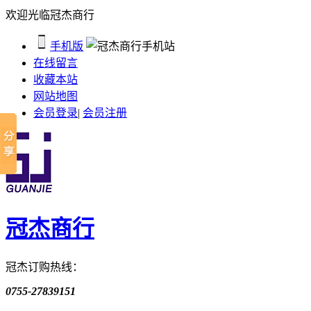
欢迎光临冠杰商行
手机版
在线留言
收藏本站
网站地图
会员登录
|
会员注册
冠杰商行
冠杰订购热线：
0755-27839151